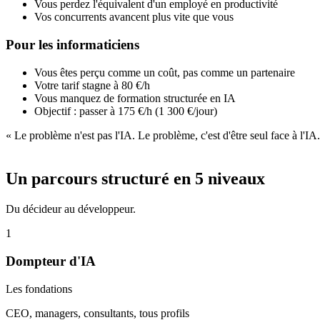
Vous perdez l'équivalent d'un employé en productivité
Vos concurrents avancent plus vite que vous
Pour les informaticiens
Vous êtes perçu comme un coût, pas comme un partenaire
Votre tarif stagne à 80 €/h
Vous manquez de formation structurée en IA
Objectif : passer à 175 €/h (1 300 €/jour)
« Le problème n'est pas l'IA. Le problème, c'est d'être seul face à l'IA.
Un parcours structuré en 5 niveaux
Du décideur au développeur.
1
Dompteur d'IA
Les fondations
CEO, managers, consultants, tous profils