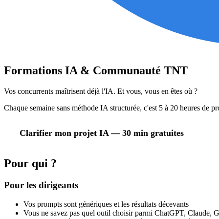
Formations
IA
& Communauté
TNT
Vos concurrents maîtrisent déjà l'IA. Et vous, vous en êtes où ?
Chaque semaine sans méthode IA structurée, c'est 5 à 20 heures de pr
Clarifier mon projet IA — 30 min gratuites
Pour qui ?
Pour les dirigeants
Vos prompts sont génériques et les résultats décevants
Vous ne savez pas quel outil choisir parmi ChatGPT, Claude, 