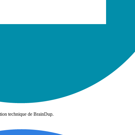
ion technique de BrainDup.